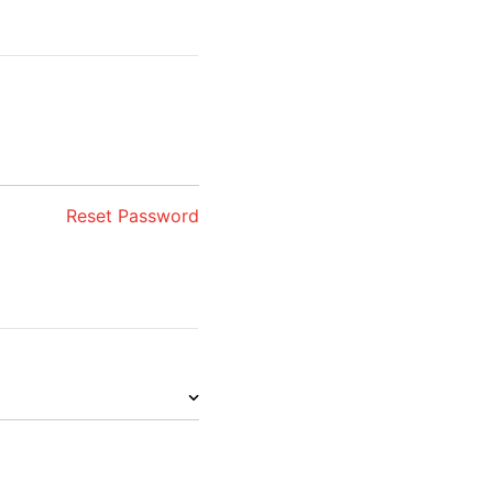
Reset Password