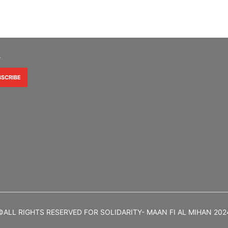
R
©ALL RIGHTS RESERVED FOR SOLIDARITY- MAAN FI AL MIHAN 202