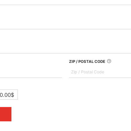
ZIP / POSTAL CODE
0.00$