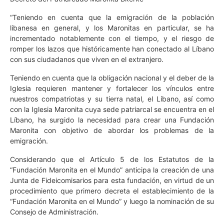
“Teniendo en cuenta que la emigración de la población
libanesa en general, y los Maronitas en particular, se ha
incrementado notablemente con el tiempo, y el riesgo de
romper los lazos que históricamente han conectado al Líbano
con sus ciudadanos que viven en el extranjero.
Teniendo en cuenta que la obligación nacional y el deber de la
Iglesia requieren mantener y fortalecer los vínculos entre
nuestros compatriotas y su tierra natal, el Líbano, así como
con la Iglesia Maronita cuya sede patriarcal se encuentra en el
Líbano, ha surgido la necesidad para crear una Fundación
Maronita con objetivo de abordar los problemas de la
emigración.
Considerando que el Artículo 5 de los Estatutos de la
“Fundación Maronita en el Mundo” anticipa la creación de una
Junta de Fideicomisarios para esta fundación, en virtud de un
procedimiento que primero decreta el establecimiento de la
“Fundación Maronita en el Mundo” y luego la nominación de su
Consejo de Administración.