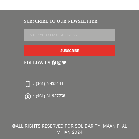
SUBSCRIBE TO OUR NEWSLETTER
FOLLOW US
: (961) 5 453444
: (961) 81 957758
©ALL RIGHTS RESERVED FOR SOLIDARITY- MAAN FI AL
MIHAN 2024