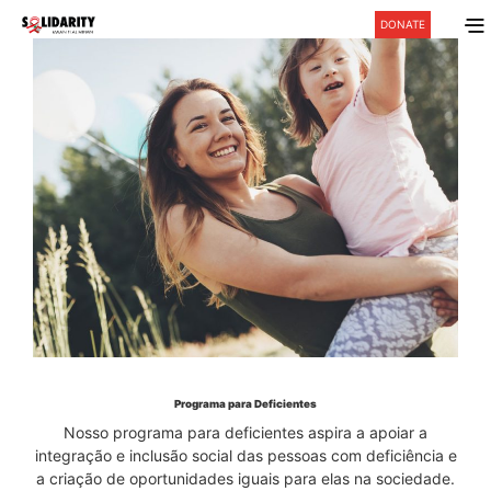
DONATE
Programa para Deficientes
Nosso programa para deficientes aspira a apoiar a
integração e inclusão social das pessoas com deficiência e
a criação de oportunidades iguais para elas na sociedade.