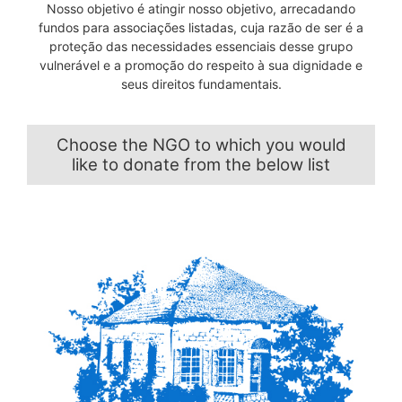
Nosso objetivo é atingir nosso objetivo, arrecadando
fundos para associações listadas, cuja razão de ser é a
proteção das necessidades essenciais desse grupo
vulnerável e a promoção do respeito à sua dignidade e
seus direitos fundamentais.
Choose the NGO to which you would
like to donate from the below list