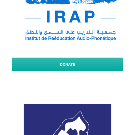
DONATE