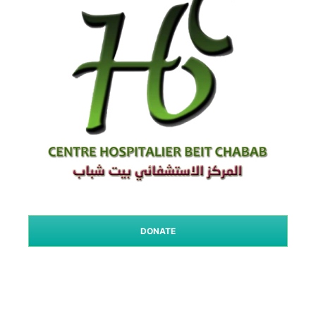
DONATE