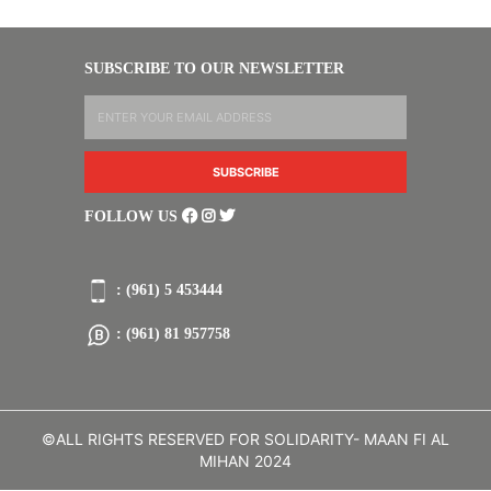
SUBSCRIBE TO OUR NEWSLETTER
FOLLOW US
: (961) 5 453444
: (961) 81 957758
©ALL RIGHTS RESERVED FOR SOLIDARITY- MAAN FI AL
MIHAN 2024