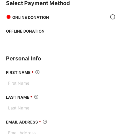
Select Payment Method
ONLINE DONATION
OFFLINE DONATION
Personal Info
FIRST NAME
*
LAST NAME
*
EMAIL ADDRESS
*