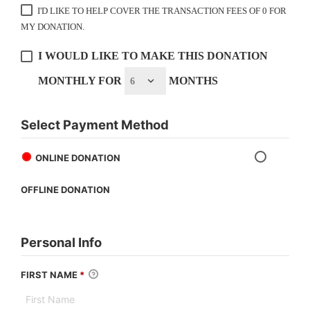
I'D LIKE TO HELP COVER THE TRANSACTION FEES OF 0 FOR
MY DONATION.
I WOULD LIKE TO MAKE THIS DONATION
MONTHLY FOR
MONTHS
Select Payment Method
ONLINE DONATION
OFFLINE DONATION
Personal Info
FIRST NAME
*