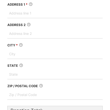
ADDRESS 1
*
ADDRESS 2
CITY
*
STATE
ZIP / POSTAL CODE