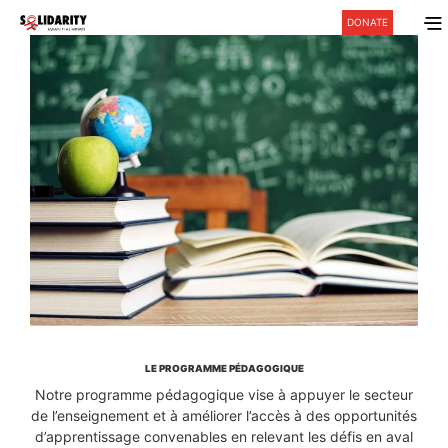
DONATE
LE PROGRAMME PÉDAGOGIQUE
Notre programme pédagogique vise à appuyer le secteur
de l’enseignement et à améliorer l’accès à des opportunités
d’apprentissage convenables en relevant les défis en aval