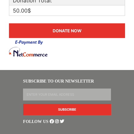
Donation Total:
50.00$
SUBSCRIBE TO OUR NEWSLETTER
FOLLOW US