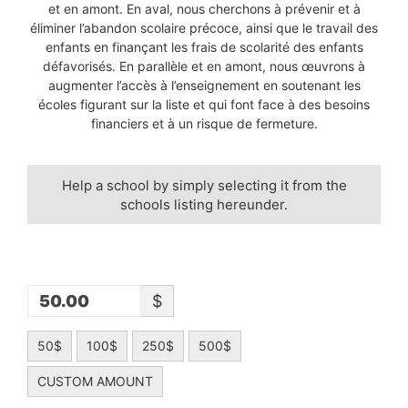
et en amont. En aval, nous cherchons à prévenir et à
éliminer l’abandon scolaire précoce, ainsi que le travail des
enfants en finançant les frais de scolarité des enfants
défavorisés. En parallèle et en amont, nous œuvrons à
augmenter l’accès à l’enseignement en soutenant les
écoles figurant sur la liste et qui font face à des besoins
financiers et à un risque de fermeture.
Help a school by simply selecting it from the
schools listing hereunder.
$
50$
100$
250$
500$
CUSTOM AMOUNT