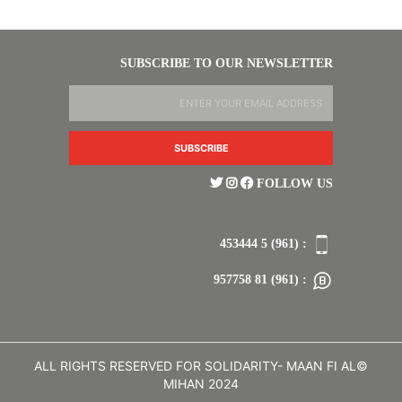
SUBSCRIBE TO OUR NEWSLETTER
FOLLOW US
: (961) 5 453444
: (961) 81 957758
©ALL RIGHTS RESERVED FOR SOLIDARITY- MAAN FI AL
MIHAN 2024