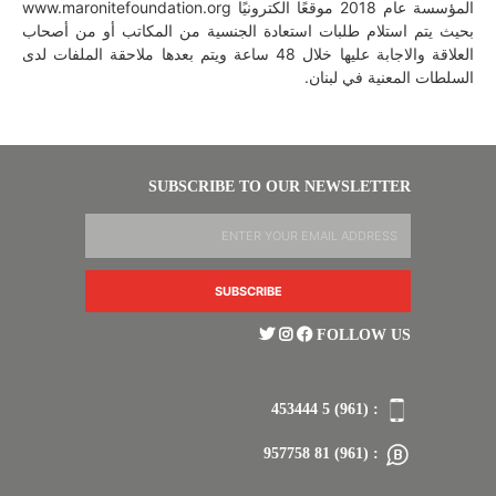
المؤسسة عام 2018 موقعًا الكترونيًا www.maronitefoundation.org
بحيث يتم استلام طلبات استعادة الجنسية من المكاتب أو من أصحاب
العلاقة والاجابة عليها خلال 48 ساعة ويتم بعدها ملاحقة الملفات لدى
السلطات المعنية في لبنان.
SUBSCRIBE TO OUR NEWSLETTER
FOLLOW US
: (961) 5 453444
: (961) 81 957758