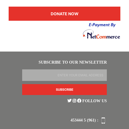
SUBSCRIBE TO OUR NEWSLETTER
FOLLOW US
: (961) 5 453444