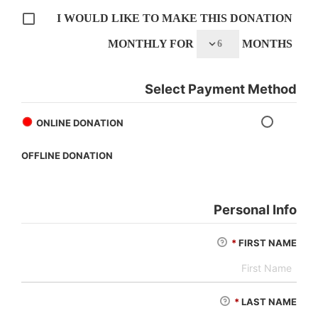
I WOULD LIKE TO MAKE THIS DONATION
MONTHLY FOR
MONTHS
Select Payment Method
ONLINE DONATION
OFFLINE DONATION
Personal Info
*
FIRST NAME
*
LAST NAME